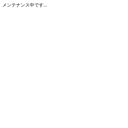
メンテナンス中です...